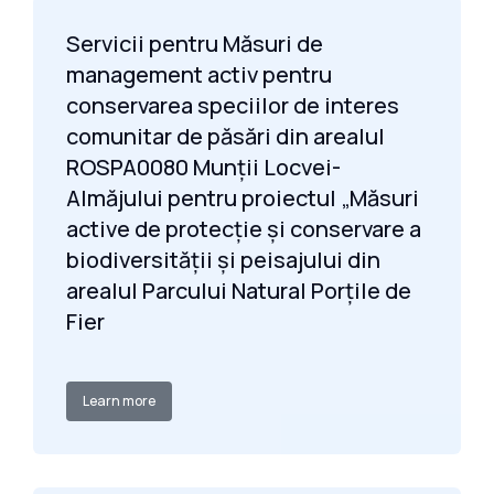
Servicii pentru Măsuri de
management activ pentru
conservarea speciilor de interes
comunitar de păsări din arealul
ROSPA0080 Munții Locvei-
Almăjului pentru proiectul „Măsuri
active de protecție și conservare a
biodiversității și peisajului din
arealul Parcului Natural Porțile de
Fier
Learn more