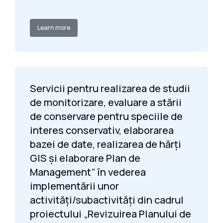
Learn more
Servicii pentru realizarea de studii
de monitorizare, evaluare a stării
de conservare pentru speciile de
interes conservativ, elaborarea
bazei de date, realizarea de hărți
GIS și elaborare Plan de
Management” în vederea
implementării unor
activități/subactivități din cadrul
proiectului „Revizuirea Planului de