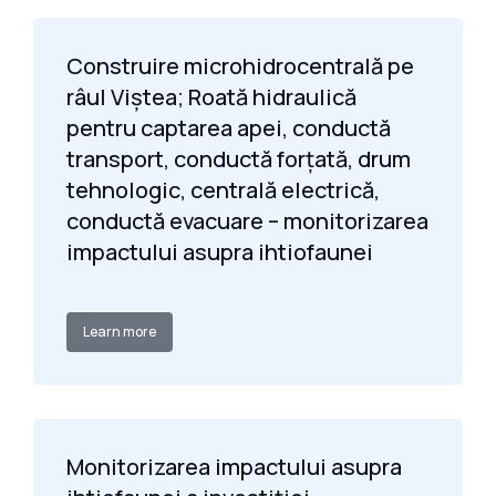
Construire microhidrocentrală pe
râul Viștea; Roată hidraulică
pentru captarea apei, conductă
transport, conductă forțată, drum
tehnologic, centrală electrică,
conductă evacuare – monitorizarea
impactului asupra ihtiofaunei
Learn more
Monitorizarea impactului asupra