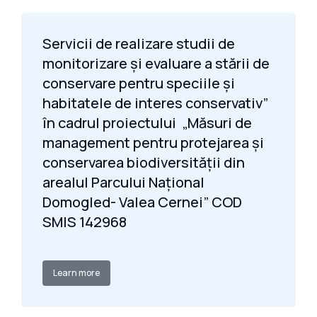
Servicii de realizare studii de
monitorizare și evaluare a stării de
conservare pentru speciile și
habitatele de interes conservativ”
în cadrul proiectului „Măsuri de
management pentru protejarea și
conservarea biodiversității din
arealul Parcului Național
Domogled- Valea Cernei” COD
SMIS 142968
Learn more