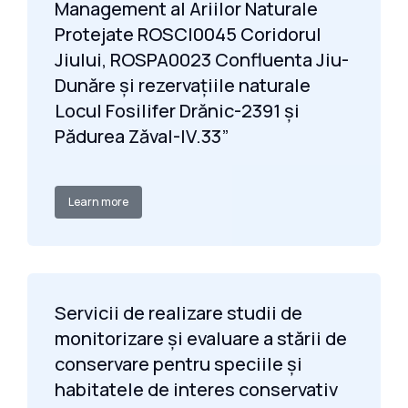
Management al Ariilor Naturale
Protejate ROSCI0045 Coridorul
Jiului, ROSPA0023 Confluenta Jiu-
Dunăre și rezervațiile naturale
Locul Fosilifer Drănic-2391 și
Pădurea Zăval-IV.33”
Learn more
Servicii de realizare studii de
monitorizare și evaluare a stării de
conservare pentru speciile și
habitatele de interes conservativ