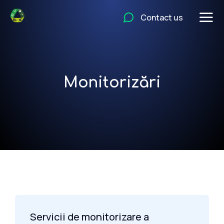
Contact us
Monitorizări
Servicii de monitorizare a