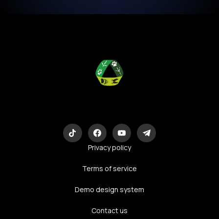
Eco-Logic
Consulting
Privacy policy
Terms of service
Demo design system
Contact us