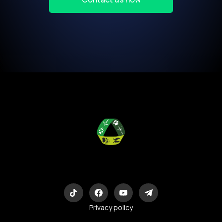
Eco-Logic
Consulting
Privacy policy