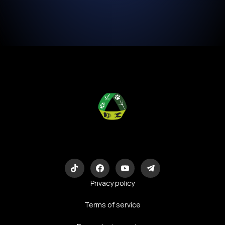
Eco-Logic
Consulting
Privacy policy
Terms of service