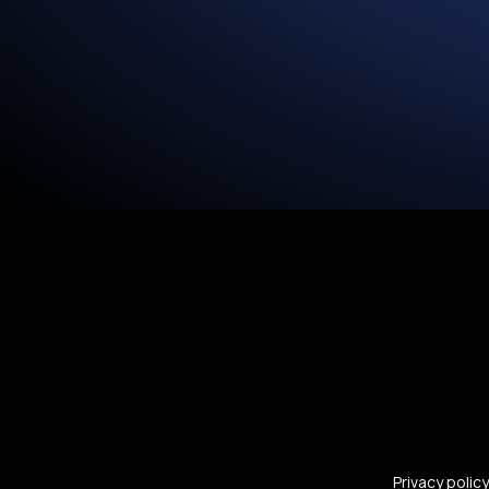
Privacy policy